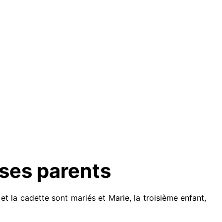
 ses parents
t la cadette sont mariés et Marie, la troisième enfant,