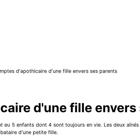
mptes d'apothicaire d'une fille envers ses parents
aire d'une fille envers
eu 5 enfants dont 4 sont toujours en vie. Les deux aînés e
taire d'une petite fille.