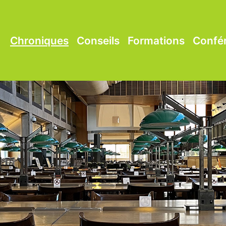
Chroniques
Conseils
Formations
Confé