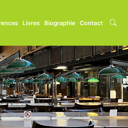
rences
Livres
Biographie
Contact