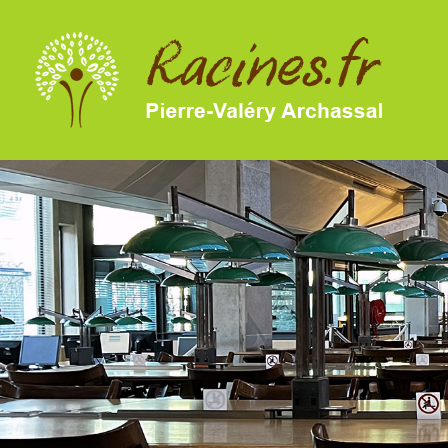
SKIP TO MAIN CONTENT