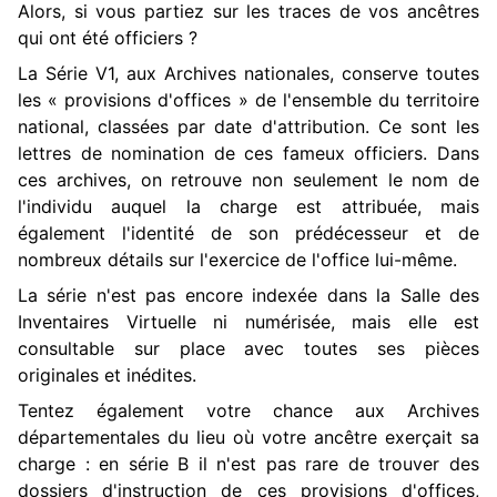
Alors, si vous partiez sur les traces de vos ancêtres
qui ont été officiers ?
La Série V1, aux Archives nationales, conserve toutes
les « provisions d'offices » de l'ensemble du territoire
national, classées par date d'attribution. Ce sont les
lettres de nomination de ces fameux officiers. Dans
ces archives, on retrouve non seulement le nom de
l'individu auquel la charge est attribuée, mais
également l'identité de son prédécesseur et de
nombreux détails sur l'exercice de l'office lui-même.
La série n'est pas encore indexée dans la Salle des
Inventaires Virtuelle ni numérisée, mais elle est
consultable sur place avec toutes ses pièces
originales et inédites.
Tentez également votre chance aux Archives
départementales du lieu où votre ancêtre exerçait sa
charge : en série B il n'est pas rare de trouver des
dossiers d'instruction de ces provisions d'offices,