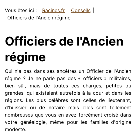
Vous êtes ici :
Racines.fr
Conseils
Officiers de l'Ancien régime
Officiers de l'Ancien
régime
Qui n'a pas dans ses ancêtres un Officier de l'Ancien
régime ? Je ne parle pas des « officiers » militaires,
bien sûr, mais de toutes ces charges, petites ou
grandes, qui existaient autrefois à la cour et dans les
régions. Les plus célèbres sont celles de lieutenant,
d'huissier ou de notaire mais elles sont tellement
nombreuses que vous en avez forcément croisé dans
votre généalogie, même pour les familles d'origine
modeste.