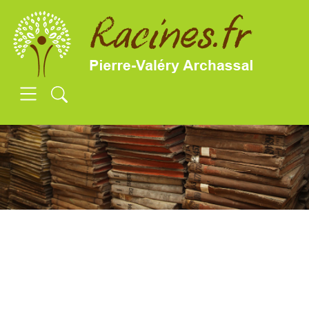
SKIP TO MAIN CONTENT