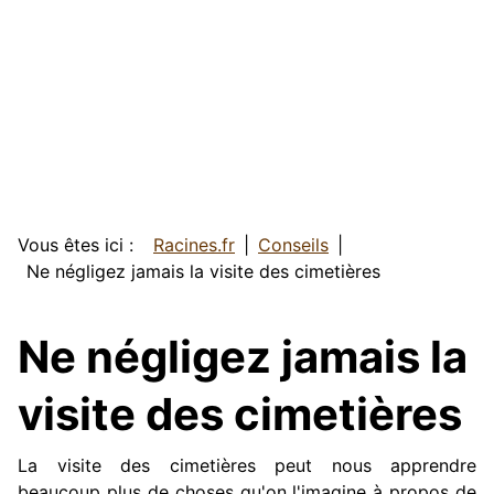
Vous êtes ici :
Racines.fr
Conseils
Ne négligez jamais la visite des cimetières
Ne négligez jamais la
visite des cimetières
La visite des cimetières peut nous apprendre
beaucoup plus de choses qu'on l'imagine à propos de