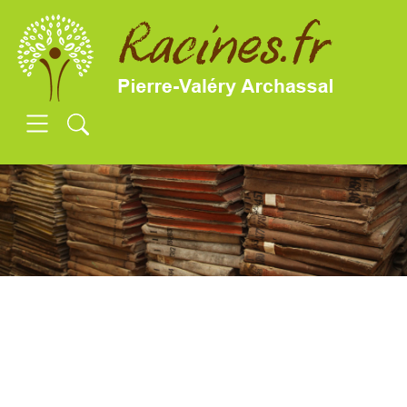
SKIP TO MAIN CONTENT