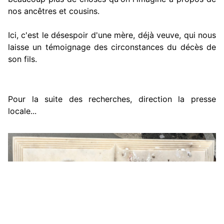
nos ancêtres et cousins.
Ici, c'est le désespoir d'une mère, déjà veuve, qui nous
laisse un témoignage des circonstances du décès de
son fils.
Pour la suite des recherches, direction la presse
locale...