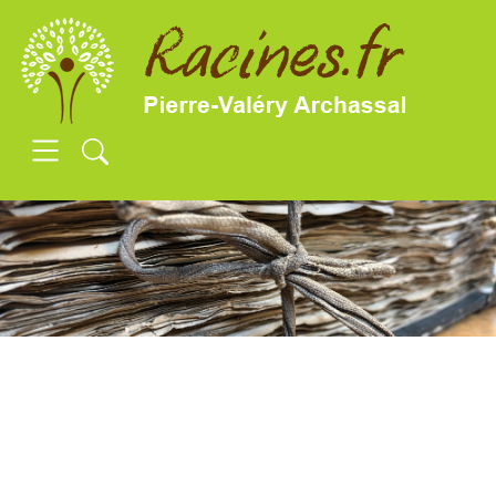
SKIP TO MAIN CONTENT