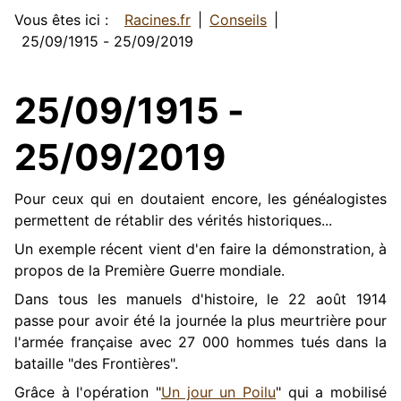
Vous êtes ici :
Racines.fr
Conseils
25/09/1915 - 25/09/2019
25/09/1915 -
25/09/2019
Pour ceux qui en doutaient encore, les généalogistes
permettent de rétablir des vérités historiques...
Un exemple récent vient d'en faire la démonstration, à
propos de la Première Guerre mondiale.
Dans tous les manuels d'histoire, le 22 août 1914
passe pour avoir été la journée la plus meurtrière pour
l'armée française avec 27 000 hommes tués dans la
bataille "des Frontières".
Grâce à l'opération "
Un jour un Poilu
" qui a mobilisé