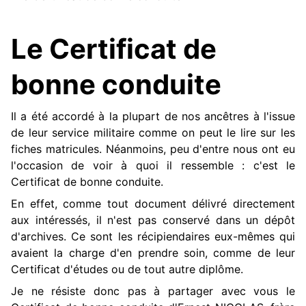
Le Certificat de
bonne conduite
Il a été accordé à la plupart de nos ancêtres à l'issue
de leur service militaire comme on peut le lire sur les
fiches matricules. Néanmoins, peu d'entre nous ont eu
l'occasion de voir à quoi il ressemble : c'est le
Certificat de bonne conduite.
En effet, comme tout document délivré directement
aux intéressés, il n'est pas conservé dans un dépôt
d'archives. Ce sont les récipiendaires eux-mêmes qui
avaient la charge d'en prendre soin, comme de leur
Certificat d'études ou de tout autre diplôme.
Je ne résiste donc pas à partager avec vous le