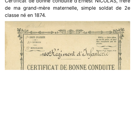
Certificat de bonne conduite d'Ernest NICOLAS, frère
de ma grand-mère maternelle, simple soldat de 2e
classe né en 1874.
▲