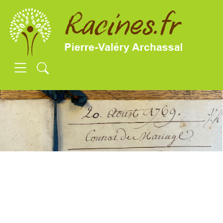
SKIP TO MAIN CONTENT