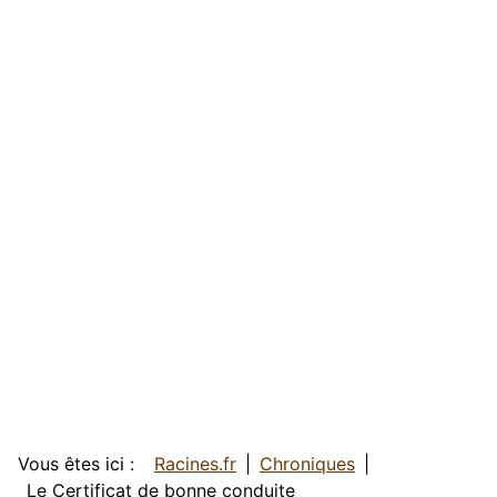
Vous êtes ici :
Racines.fr
Chroniques
Le Certificat de bonne conduite