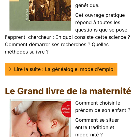
génétique.
Cet ouvrage pratique
répond à toutes les
questions que se pose
l'apprenti chercheur : En quoi consiste cette science ?
Comment démarrer ses recherches ? Quelles
méthodes su ivre ?
Lire la suite : La généalogie, mode d'emploi
Le Grand livre de la maternité
Comment choisir le
prénom de son enfant ?
Comment se situer
entre tradition et
modernité ?