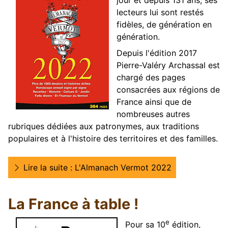
jour et depuis 131 ans, ses
lecteurs lui sont restés
fidèles, de génération en
génération.
Depuis l'édition 2017
Pierre-Valéry Archassal est
chargé des pages
consacrées aux régions de
France ainsi que de
nombreuses autres
rubriques dédiées aux patronymes, aux traditions
populaires et à l'histoire des territoires et des familles.
Lire la suite : L'Almanach Vermot 2022
La France à table !
e
Pour sa 10
édition,