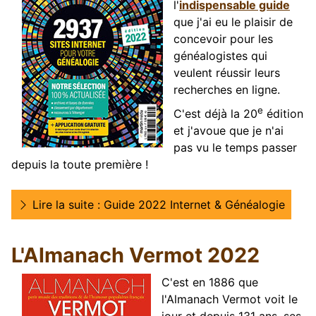
l'
indispensable guide
que j'ai eu le plaisir de
concevoir pour les
généalogistes qui
veulent réussir leurs
recherches en ligne.
e
C'est déjà la 20
édition
et j'avoue que je n'ai
pas vu le temps passer
depuis la toute première !
Lire la suite : Guide 2022 Internet & Généalogie
L'Almanach Vermot 2022
C'est en 1886 que
l'Almanach Vermot voit le