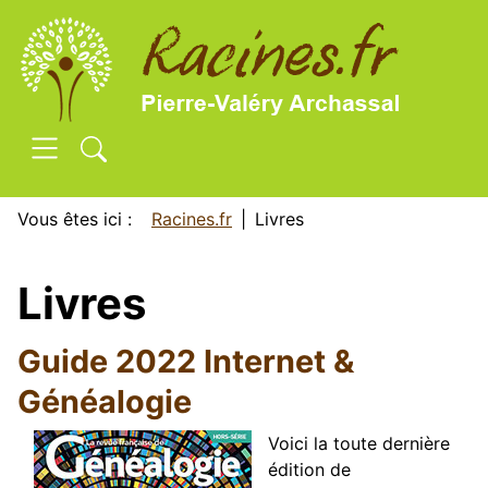
SKIP TO MAIN CONTENT
Vous êtes ici :
Racines.fr
Livres
Livres
Guide 2022 Internet &
Généalogie
Voici la toute dernière
édition de