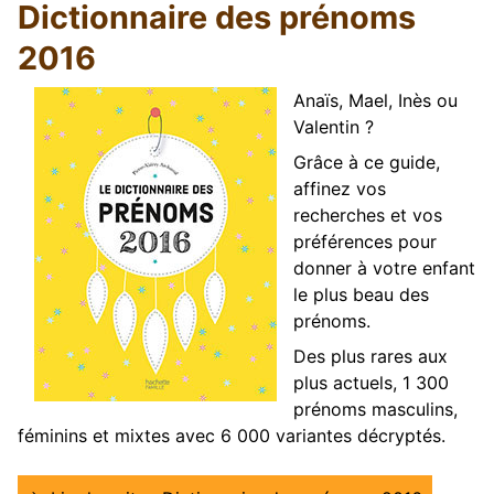
Dictionnaire des prénoms
2016
Anaïs, Mael, Inès ou
Valentin ?
Grâce à ce guide,
affinez vos
recherches et vos
préférences pour
donner à votre enfant
le plus beau des
prénoms.
Des plus rares aux
plus actuels, 1 300
prénoms masculins,
féminins et mixtes avec 6 000 variantes décryptés.