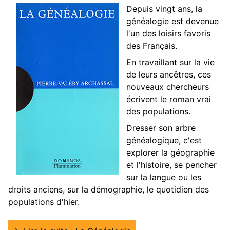
Depuis vingt ans, la
généalogie est devenue
l'un des loisirs favoris
des Français.
En travaillant sur la vie
de leurs ancêtres, ces
nouveaux chercheurs
écrivent le roman vrai
des populations.
Dresser son arbre
généalogique, c'est
explorer la géographie
et l'histoire, se pencher
sur la langue ou les
droits anciens, sur la démographie, le quotidien des
populations d'hier.