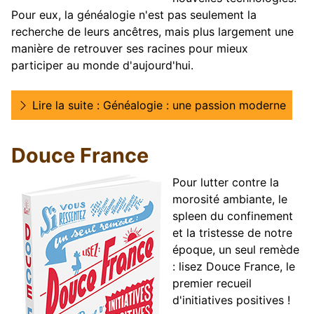
Pour eux, la généalogie n'est pas seulement la
recherche de leurs ancêtres, mais plus largement une
manière de retrouver ses racines pour mieux
participer au monde d'aujourd'hui.
Lire la suite : Généalogie : une passion moderne
Douce France
Pour lutter contre la
morosité ambiante, le
spleen du confinement
et la tristesse de notre
époque, un seul remède
: lisez Douce France, le
premier recueil
d'initiatives positives !