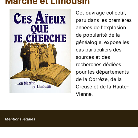
Marche et Limousin
Cet ouvrage collectif,
paru dans les premières
années de l'explosion
de popularité de la
généalogie, expose les
cas particuliers des
sources et des
recherches dédiées
pour les départements
de la Corrèze, de la
Creuse et de la Haute-
Vienne.
Mentions légales