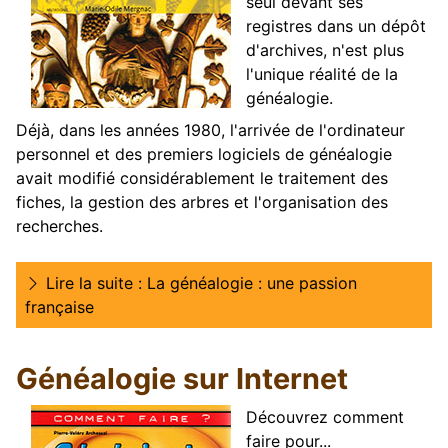
seul devant ses
registres dans un dépôt
d'archives, n'est plus
l'unique réalité de la
généalogie.
Déjà, dans les années 1980, l'arrivée de l'ordinateur
personnel et des premiers logiciels de généalogie
avait modifié considérablement le traitement des
fiches, la gestion des arbres et l'organisation des
recherches.
Lire la suite : La généalogie : une passion
française
Généalogie sur Internet
Découvrez comment
faire pour...