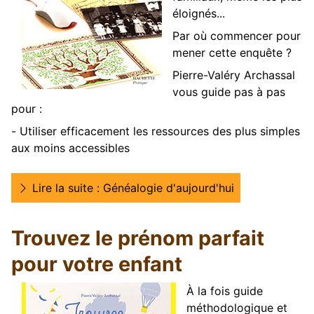
éloignés...
Par où commencer pour
mener cette enquête ?
Pierre-Valéry Archassal
vous guide pas à pas
pour :
- Utiliser efficacement les ressources des plus simples
aux moins accessibles
Lire la suite : Généalogie d'aujourd'hui
Trouvez le prénom parfait
pour votre enfant
À la fois guide
méthodologique et