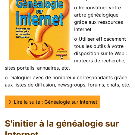
o Reconstituer votre
arbre généalogique
grâce aux ressources
Internet
o Utiliser efficacement
tous les outils à votre
disposition sur le Web :
moteurs de recherche,
sites portails, annuaires, etc.
o Dialoguer avec de nombreux correspondants grâce
aux listes de diffusion, newsgroups, forums, chats, etc.
Lire la suite : Généalogie sur Internet
S'initier à la généalogie sur
Internet