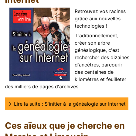
Retrouvez vos racines
grâce aux nouvelles
technologies !
Traditionnellement,
créer son arbre
généalogique, c'est
rechercher des dizaines
d'ancêtres, parcourir
des centaines de
kilomètres et feuilleter
des milliers de pages d'archives.
Lire la suite : S'initier à la généalogie sur Internet
Ces aïeux que je cherche en