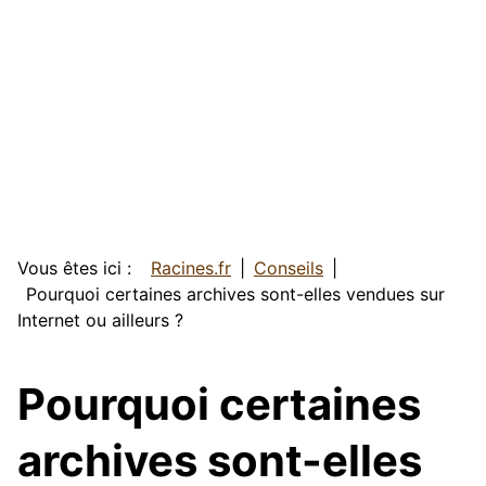
Vous êtes ici :
Racines.fr
Conseils
Pourquoi certaines archives sont-elles vendues sur
Internet ou ailleurs ?
Pourquoi certaines
archives sont-elles