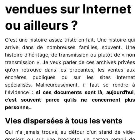
vendues sur Internet
ou ailleurs ?
C'est une histoire assez triste en fait. Une histoire qui
arrive dans de nombreuses familles, souvent. Une
histoire d'héritage, de transmission ou plutôt de « non
transmission ». Je veux parler de ces archives privées
qu'on retrouve dans les brocantes, les ventes aux
enchères publiques ou sur les sites Internet
spécialisés. Malheureusement, il faut se rendre à
l'évidence :
si ces documents sont là, aujourd'hui,
c'est souvent parce qu'ils ne concernent plus
personne
...
Vies dispersées à tous les vents
Qui n'a jamais trouvé, au détour d'un stand de vide-
greniers ou sur une brocante, un carton rempli de