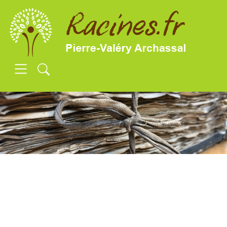
SKIP TO MAIN CONTENT