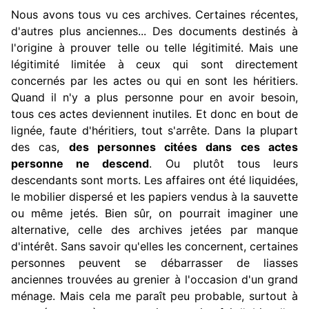
Nous avons tous vu ces archives. Certaines récentes,
d'autres plus anciennes... Des documents destinés à
l'origine à prouver telle ou telle légitimité. Mais une
légitimité limitée à ceux qui sont directement
concernés par les actes ou qui en sont les héritiers.
Quand il n'y a plus personne pour en avoir besoin,
tous ces actes deviennent inutiles. Et donc en bout de
lignée, faute d'héritiers, tout s'arrête. Dans la plupart
des cas,
des personnes citées dans ces actes
personne ne descend
. Ou plutôt tous leurs
descendants sont morts. Les affaires ont été liquidées,
le mobilier dispersé et les papiers vendus à la sauvette
ou même jetés. Bien sûr, on pourrait imaginer une
alternative, celle des archives jetées par manque
d'intérêt. Sans savoir qu'elles les concernent, certaines
personnes peuvent se débarrasser de liasses
anciennes trouvées au grenier à l'occasion d'un grand
ménage. Mais cela me paraît peu probable, surtout à