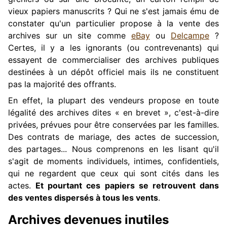
vieux papiers manuscrits ? Qui ne s'est jamais ému de
constater qu'un particulier propose à la vente des
archives sur un site comme
eBay
ou
Delcampe
?
Certes, il y a les ignorants (ou contrevenants) qui
essayent de commercialiser des archives publiques
destinées à un dépôt officiel mais ils ne constituent
pas la majorité des offrants.
En effet, la plupart des vendeurs propose en toute
légalité des archives dites « en brevet », c'est-à-dire
privées, prévues pour être conservées par les familles.
Des contrats de mariage, des actes de succession,
des partages... Nous comprenons en les lisant qu'il
s'agit de moments individuels, intimes, confidentiels,
qui ne regardent que ceux qui sont cités dans les
actes.
Et pourtant ces papiers se retrouvent dans
des ventes dispersés à tous les vents
.
Archives devenues inutiles