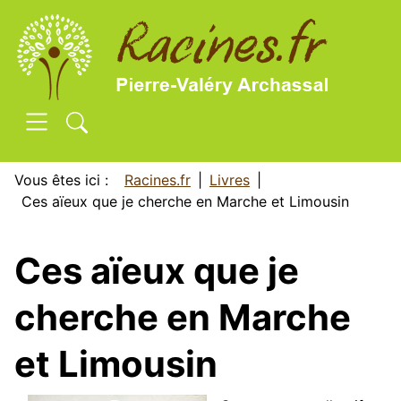
SKIP TO MAIN CONTENT
Vous êtes ici :
Racines.fr
Livres
Ces aïeux que je cherche en Marche et Limousin
Ces aïeux que je
cherche en Marche
et Limousin