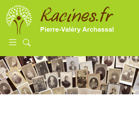
SKIP TO MAIN CONTENT