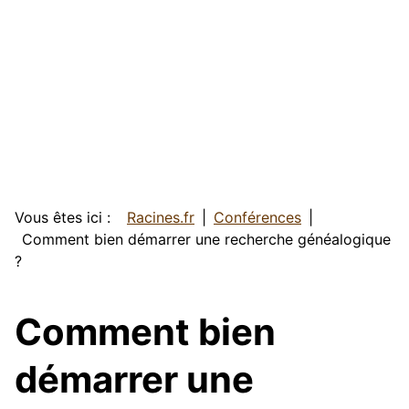
Vous êtes ici :
Racines.fr
Conférences
Comment bien démarrer une recherche généalogique
?
Comment bien
démarrer une