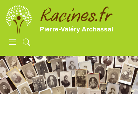
SKIP TO MAIN CONTENT