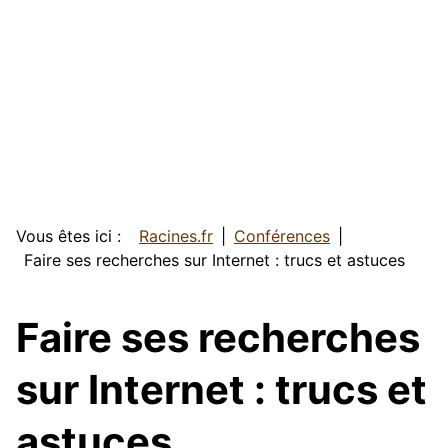
Vous êtes ici :
Racines.fr
Conférences
Faire ses recherches sur Internet : trucs et astuces
Faire ses recherches
sur Internet : trucs et
astuces