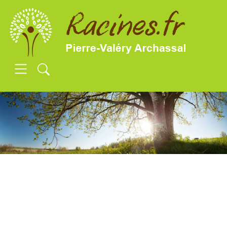
SKIP TO MAIN CONTENT