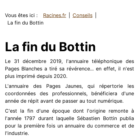
Vous êtes ici :
Racines.fr
Conseils
La fin du Bottin
La fin du Bottin
Le 31 décembre 2019, l'annuaire téléphonique des
Pages Blanches a tiré sa révérence... en effet, il n'est
plus imprimé depuis 2020.
L'annuaire des Pages Jaunes, qui répertorie les
coordonnées des professionnels, bénéficiera d'une
année de répit avant de passer au tout numérique.
C'est la fin d'une époque dont l'origine remonte à
l'année 1797 durant laquelle Sébastien Bottin publia
pour la première fois un annuaire du commerce et de
l'industrie.